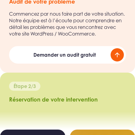
Audit de votre problème
Commencez par nous faire part de votre situation.
Notre équipe est à l’écoute pour comprendre en
détail les problèmes que vous rencontrez avec
votre site WordPress / WooCommerce.
Demander un audit gratuit
Étape 2/3
Réservation de votre intervention