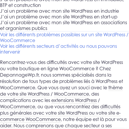
BTP et construction
J’ai un problème avec mon site WordPress en industrie
J’ai un problème avec mon site WordPress en start-up
J’ai un problème avec mon site WordPress en associations
et organismes publics
Voir les différents problèmes possibles sur un site WordPress /
WooCommerce
Voir les différents secteurs d’activités ou nous pouvons
intervenir
Rencontrez-vous des difficultés avec votre site WordPress
ou votre boutique en ligne WooCommerce ? Chez
DepannageWp.fr, nous sommes spécialisés dans la
résolution de tous types de problèmes liés à WordPress et
WooCommerce. Que vous ayez un souci avec le
thème
de votre site WordPress
/
WooCommerce
, des
complications avec les
extensions WordPress
/
WooCommerce
, ou que vous rencontriez des
difficultés
plus générales avec votre site WordPress ou votre site e-
commerce WooCommerce
, notre équipe est là pour vous
aider. Nous comprenons que chaque secteur a ses