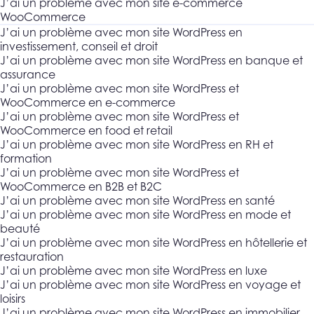
J’ai un problème avec mon site e-commerce
WooCommerce
J’ai un problème avec mon site WordPress en
investissement, conseil et droit
J’ai un problème avec mon site WordPress en banque et
assurance
J’ai un problème avec mon site WordPress et
WooCommerce en e-commerce
J’ai un problème avec mon site WordPress et
WooCommerce en food et retail
J’ai un problème avec mon site WordPress en RH et
formation
J’ai un problème avec mon site WordPress et
WooCommerce en B2B et B2C
J’ai un problème avec mon site WordPress en santé
J’ai un problème avec mon site WordPress en mode et
beauté
J’ai un problème avec mon site WordPress en hôtellerie et
restauration
J’ai un problème avec mon site WordPress en luxe
J’ai un problème avec mon site WordPress en voyage et
loisirs
J’ai un problème avec mon site WordPress en immobilier,