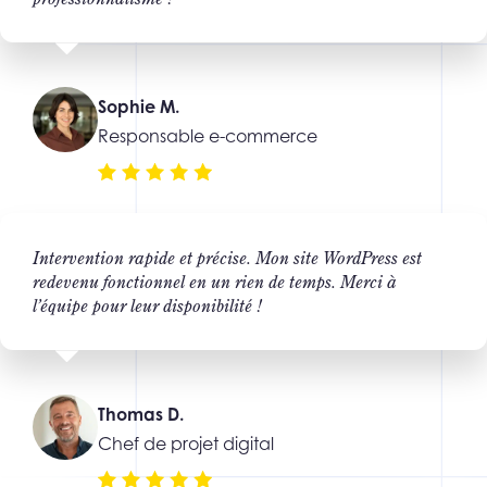
Sophie M.
Responsable e-commerce
Intervention rapide et précise. Mon site WordPress est
redevenu fonctionnel en un rien de temps. Merci à
l’équipe pour leur disponibilité !
Thomas D.
Chef de projet digital