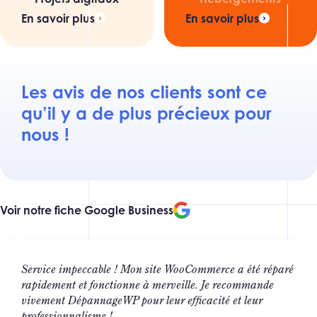
En savoir plus
En savoir plus
Fin
Les avis de nos clients sont ce
Compte rendu et fin de l’intervention
qu’il y a de plus précieux pour
nous !
Voir notre fiche Google Business
Service impeccable ! Mon site WooCommerce a été réparé
rapidement et fonctionne à merveille. Je recommande
vivement DépannageWP pour leur efficacité et leur
professionnalisme !