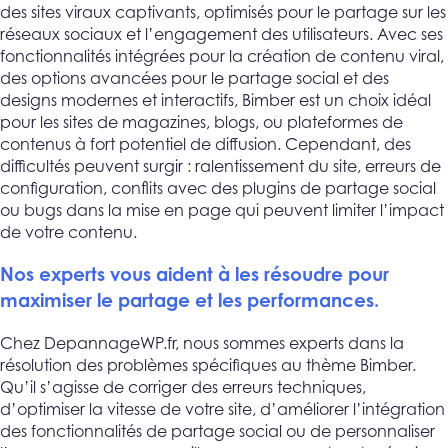
des sites viraux captivants, optimisés pour le partage sur les
réseaux sociaux et l’engagement des utilisateurs. Avec ses
fonctionnalités intégrées pour la création de contenu viral,
des options avancées pour le partage social et des
designs modernes et interactifs, Bimber est un choix idéal
pour les sites de magazines, blogs, ou plateformes de
contenus à fort potentiel de diffusion. Cependant, des
difficultés peuvent surgir : ralentissement du site, erreurs de
configuration, conflits avec des plugins de partage social
ou bugs dans la mise en page qui peuvent limiter l’impact
de votre contenu.
Nos experts vous aident à les résoudre pour
maximiser le partage et les performances.
Chez DepannageWP.fr, nous sommes experts dans la
résolution des problèmes spécifiques au thème Bimber.
Qu’il s’agisse de corriger des erreurs techniques,
d’optimiser la vitesse de votre site, d’améliorer l’intégration
des fonctionnalités de partage social ou de personnaliser