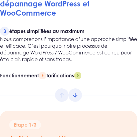
dépannage WordPress et
WooCommerce
3
étapes simplifiées au maximum
Nous comprenons l’importance d’une approche simplifiée
et efficace. C’est pourquoi notre processus de
dépannage WordPress / WooCommerce est conçu pour
être clair, rapide et sans tracas.
Fonctionnement
Tarifications
Étape 1/3