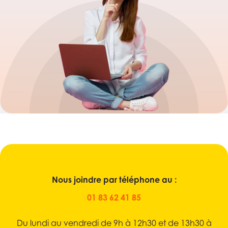
Nous joindre par téléphone au :
01 83 62 41 85
Du lundi au vendredi de 9h à 12h30 et de 13h30 à