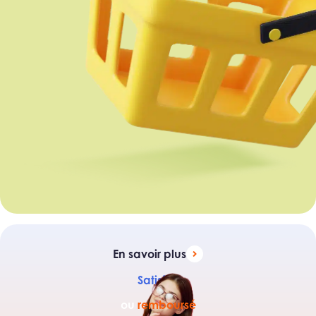
En savoir plus
Satisfait
ou
remboursé