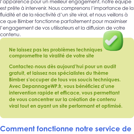
l’apparence pour un meilleur engagement, notre équipe
est prête à intervenir. Nous comprenons l’importance de la
fluidité et de la réactivité d’un site viral, et nous veillons à
ce que Bimber fonctionne parfaitement pour maximiser
l’engagement de vos utilisateurs et la diffusion de votre
contenu.
Ne laissez pas les problèmes techniques
compromettre la viralité de votre site
Contactez-nous dès aujourd’hui pour un audit
gratuit, et laissez nos spécialistes du thème
Bimber s’occuper de tous vos soucis techniques.
Avec DepannageWP.fr, vous bénéficiez d’une
intervention rapide et efficace, vous permettant
de vous concentrer sur la création de contenu
viral tout en ayant un site performant et optimisé.
Comment fonctionne notre service de