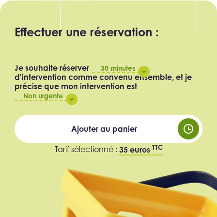
Effectuer une réservation :
Je souhaite réserver
30 minutes
d'intervention comme convenu ensemble, et je
précise que mon intervention est
Non urgente
Ajouter au panier
TTC
Tarif sélectionné :
35 euros