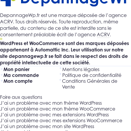
DepannageWp.fr est une marque déposée de l’agence
ACRV
. Tous droits réservés. Toute reproduction, même
partielle, du contenu de ce site est interdite sans le
consentement préalable écrit de l’agence
ACRV
.
WordPress et WooCommerce sont des marques déposées
appartenant à Automattic Inc. Leur utilisation sur notre
site depannagewp.fr se fait dans le respect des droits de
propriété intellectuelle de cette société.
Mon panier
Mentions légales
Ma commande
Politique de confidentialité
Mon compte
Conditions Générales de
Vente
Foire aux questions
J’ai un problème avec mon thème WordPress
J’ai un problème avec mon thème WooCommerce
J’ai un problème avec mes extensions WordPress
J’ai un problème avec mes extensions WooCommerce
J’ai un problème avec mon site WordPress