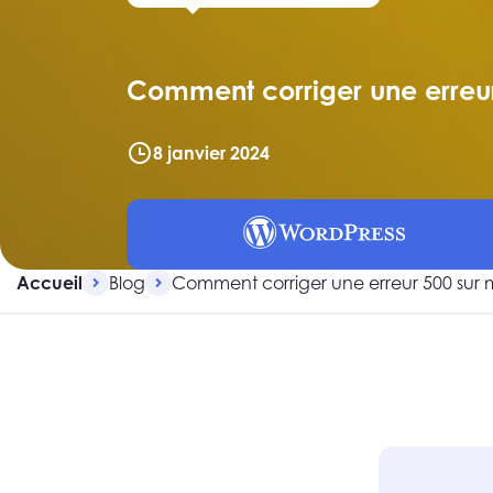
Comment corriger une erreu
8 janvier 2024
Accueil
Blog
Comment corriger une erreur 500 su