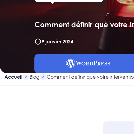
Comment définir que votre in
9 janvier 2024
Accueil
Blog
Comment définir que votre interventio