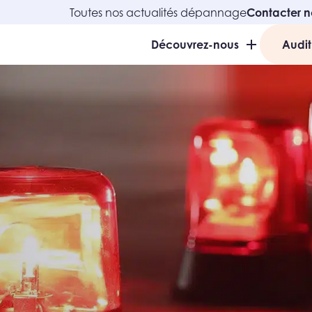
Toutes nos actualités dépannage
Contacter n
Découvrez-nous
Audit