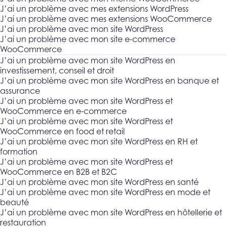
J’ai un problème avec mes extensions WordPress
J’ai un problème avec mes extensions WooCommerce
J’ai un problème avec mon site WordPress
J’ai un problème avec mon site e-commerce
WooCommerce
J’ai un problème avec mon site WordPress en
investissement, conseil et droit
J’ai un problème avec mon site WordPress en banque et
assurance
J’ai un problème avec mon site WordPress et
WooCommerce en e-commerce
J’ai un problème avec mon site WordPress et
WooCommerce en food et retail
J’ai un problème avec mon site WordPress en RH et
formation
J’ai un problème avec mon site WordPress et
WooCommerce en B2B et B2C
J’ai un problème avec mon site WordPress en santé
J’ai un problème avec mon site WordPress en mode et
beauté
J’ai un problème avec mon site WordPress en hôtellerie et
restauration