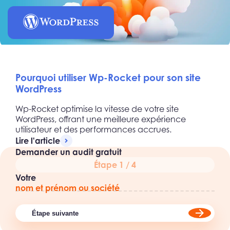
Pourquoi utiliser Wp-Rocket pour son site
WordPress
Wp-Rocket optimise la vitesse de votre site
WordPress, offrant une meilleure expérience
utilisateur et des performances accrues.
Lire l'article
Demander un audit gratuit
Étape 1 / 4
Votre
nom et prénom ou société
Étape suivante