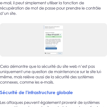
e-mail, il peut simplement utiliser la fonction de
récupération de mot de passe pour prendre le contrôle
d’un site.
Cela démontre que la sécurité du site web n’est pas
uniquement une question de maintenance sur le site lui-
même, mais relève aussi de la sécurité des systèmes
connexes, comme les e-mails.
Sécurité de l’infrastructure globale
Les attaques peuvent également provenir de systèmes