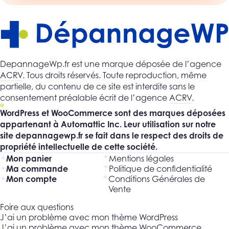
DepannageWp.fr est une marque déposée de l’agence
ACRV
. Tous droits réservés. Toute reproduction, même
partielle, du contenu de ce site est interdite sans le
consentement préalable écrit de l’agence
ACRV
.
WordPress et WooCommerce sont des marques déposées
appartenant à Automattic Inc. Leur utilisation sur notre
site depannagewp.fr se fait dans le respect des droits de
propriété intellectuelle de cette société.
Mon panier
Mentions légales
Ma commande
Politique de confidentialité
Mon compte
Conditions Générales de
Vente
Foire aux questions
J’ai un problème avec mon thème WordPress
J’ai un problème avec mon thème WooCommerce