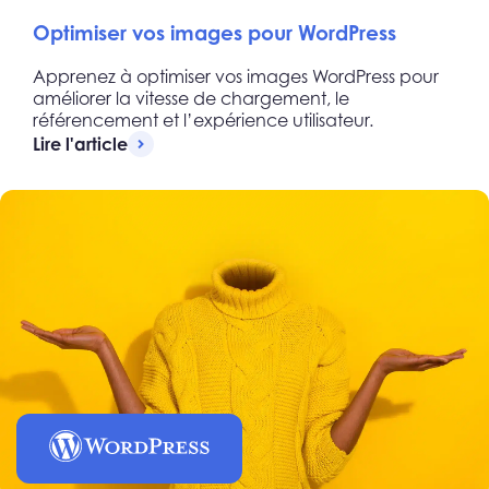
Optimiser vos images pour WordPress
Apprenez à optimiser vos images WordPress pour
améliorer la vitesse de chargement, le
référencement et l’expérience utilisateur.
Lire l'article