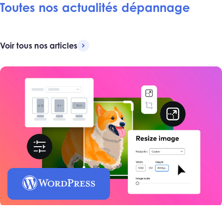
Toutes nos actualités dépannage
Voir tous nos articles