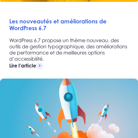
Les nouveautés et améliorations de
WordPress 6.7
WordPress 6.7 propose un thème nouveau, des
outils de gestion typographique, des améliorations
de performance et de meilleures options
d’accessibilité.
Lire l'article