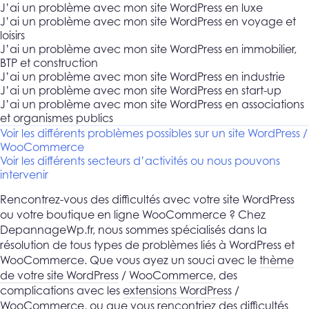
J’ai un problème avec mon site WordPress en luxe
J’ai un problème avec mon site WordPress en voyage et
loisirs
J’ai un problème avec mon site WordPress en immobilier,
BTP et construction
J’ai un problème avec mon site WordPress en industrie
J’ai un problème avec mon site WordPress en start-up
J’ai un problème avec mon site WordPress en associations
et organismes publics
Voir les différents problèmes possibles sur un site WordPress /
WooCommerce
Voir les différents secteurs d’activités ou nous pouvons
intervenir
Rencontrez-vous des difficultés avec votre site WordPress
ou votre boutique en ligne WooCommerce ? Chez
DepannageWp.fr, nous sommes spécialisés dans la
résolution de tous types de problèmes liés à WordPress et
WooCommerce. Que vous ayez un souci avec le
thème
de votre site WordPress
/
WooCommerce
, des
complications avec les
extensions WordPress
/
WooCommerce
, ou que vous rencontriez des
difficultés