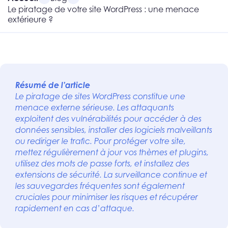
Le piratage de votre site WordPress : une menace
extérieure ?
Résumé de l’article
Le piratage de sites WordPress constitue une
menace externe sérieuse. Les attaquants
exploitent des vulnérabilités pour accéder à des
données sensibles, installer des logiciels malveillants
ou rediriger le trafic. Pour protéger votre site,
mettez régulièrement à jour vos thèmes et plugins,
utilisez des mots de passe forts, et installez des
extensions de sécurité. La surveillance continue et
les sauvegardes fréquentes sont également
cruciales pour minimiser les risques et récupérer
rapidement en cas d’attaque.