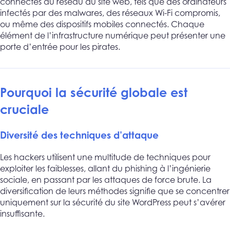
connectés au réseau du site web, tels que des ordinateurs
infectés par des malwares, des réseaux Wi-Fi compromis,
ou même des dispositifs mobiles connectés. Chaque
élément de l’infrastructure numérique peut présenter une
porte d’entrée pour les pirates.
Pourquoi la sécurité globale est
cruciale
Diversité des techniques d’attaque
Les hackers utilisent une multitude de techniques pour
exploiter les faiblesses, allant du phishing à l’ingénierie
sociale, en passant par les attaques de force brute. La
diversification de leurs méthodes signifie que se concentrer
uniquement sur la sécurité du site WordPress peut s’avérer
insuffisante.