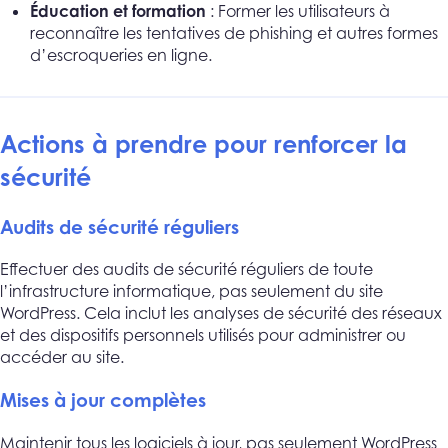
Éducation et formation
: Former les utilisateurs à
reconnaître les tentatives de phishing et autres formes
d’escroqueries en ligne.
Actions à prendre pour renforcer la
sécurité
Audits de sécurité réguliers
Effectuer des audits de sécurité réguliers de toute
l’infrastructure informatique, pas seulement du site
WordPress. Cela inclut les analyses de sécurité des réseaux
et des dispositifs personnels utilisés pour administrer ou
accéder au site.
Mises à jour complètes
Maintenir tous les logiciels à jour, pas seulement WordPress