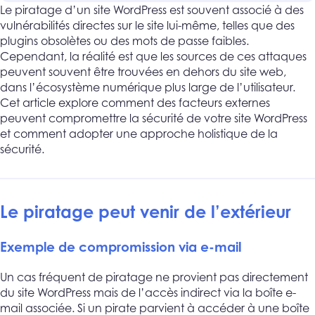
Le piratage d’un site WordPress est souvent associé à des
vulnérabilités directes sur le site lui-même, telles que des
plugins obsolètes ou des mots de passe faibles.
Cependant, la réalité est que les sources de ces attaques
peuvent souvent être trouvées en dehors du site web,
dans l’écosystème numérique plus large de l’utilisateur.
Cet article explore comment des facteurs externes
peuvent compromettre la sécurité de votre site WordPress
et comment adopter une approche holistique de la
sécurité.
Le piratage peut venir de l’extérieur
Exemple de compromission via e-mail
Un cas fréquent de piratage ne provient pas directement
du site WordPress mais de l’accès indirect via la boîte e-
mail associée. Si un pirate parvient à accéder à une boîte