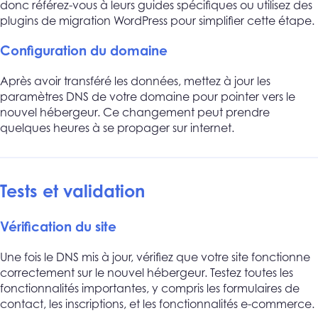
donc référez-vous à leurs guides spécifiques ou utilisez des
plugins de migration WordPress pour simplifier cette étape.
Configuration du domaine
Après avoir transféré les données, mettez à jour les
paramètres DNS de votre domaine pour pointer vers le
nouvel hébergeur. Ce changement peut prendre
quelques heures à se propager sur internet.
Tests et validation
Vérification du site
Une fois le DNS mis à jour, vérifiez que votre site fonctionne
correctement sur le nouvel hébergeur. Testez toutes les
fonctionnalités importantes, y compris les formulaires de
contact, les inscriptions, et les fonctionnalités e-commerce.