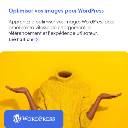
Optimiser vos images pour WordPress
Apprenez à optimiser vos images WordPress pour
améliorer la vitesse de chargement, le
référencement et l’expérience utilisateur.
Lire l'article