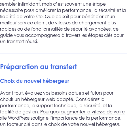
sembler intimidant, mais c’est souvent une étape
nécessaire pour améliorer la performance, la sécurité et la
fiabilité de votre site. Que ce soit pour bénéficier d’un
meilleur service client, de vitesses de chargement plus
rapides ou de fonctionnalités de sécurité avancées, ce
guide vous accompagnera à travers les étapes clés pour
un transfert réussi.
Préparation au transfert
Choix du nouvel hébergeur
Avant tout, évaluez vos besoins actuels et futurs pour
choisir un hébergeur web adapté. Considérez la
performance, le support technique, la sécurité, et la
facilité de gestion.
Pourquoi augmenter la vitesse de votre
site WordPress
souligne l’importance de la performance,
un facteur clé dans le choix de votre nouvel hébergeur.