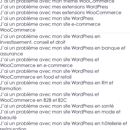
J’ai un problème avec mon thème WooCommerce
J’ai un problème avec mes extensions WordPress
J’ai un problème avec mes extensions WooCommerce
J’ai un problème avec mon site WordPress
J’ai un problème avec mon site e-commerce
WooCommerce
J’ai un problème avec mon site WordPress en
investissement, conseil et droit
J’ai un problème avec mon site WordPress en banque et
assurance
J’ai un problème avec mon site WordPress et
WooCommerce en e-commerce
J’ai un problème avec mon site WordPress et
WooCommerce en food et retail
J’ai un problème avec mon site WordPress en RH et
formation
J’ai un problème avec mon site WordPress et
WooCommerce en B2B et B2C
J’ai un problème avec mon site WordPress en santé
J’ai un problème avec mon site WordPress en mode et
beauté
J’ai un problème avec mon site WordPress en hôtellerie et
restauration