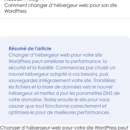
Comment changer d’hébergeur web pour son site
WordPress
Résumé de l’article
Changer d’hébergeur web pour votre site
WordPress peut améliorer la performance, la
sécurité et la fiabilité. Commencez par choisir un
nouvel hébergeur adapté à vos besoins, puis
sauvegardez intégralement votre site. Transférez
les fichiers et la base de données vers le nouvel
hébergeur, et mettez à jour les paramètres DNS de
votre domaine. Testez ensuite le site pour vous
assurer que tout fonctionne correctement et
optimisez-le pour de meilleures performances.
Changer d’hébergeur web pour votre site WordPress peut