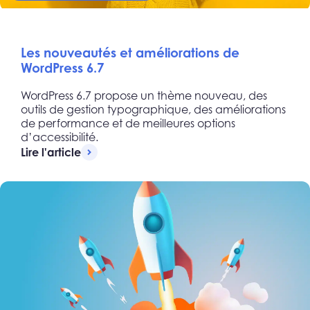
Les nouveautés et améliorations de
WordPress 6.7
WordPress 6.7 propose un thème nouveau, des
outils de gestion typographique, des améliorations
de performance et de meilleures options
d’accessibilité.
Lire l'article