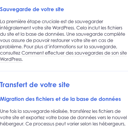
Sauvegarde de votre site
La première étape cruciale est de sauvegarder
intégralement votre site WordPress. Cela inclut les fichiers
du site et la base de données. Une sauvegarde complète
vous assure de pouvoir restaurer votre site en cas de
problème. Pour plus d’informations sur la sauvegarde,
consultez
Comment effectuer des sauvegardes de son site
WordPress
.
Transfert de votre site
Migration des fichiers et de la base de données
Une fois la sauvegarde réalisée, transférez les fichiers de
votre site et exportez votre base de données vers le nouvel
hébergeur. Ce processus peut varier selon les hébergeurs,