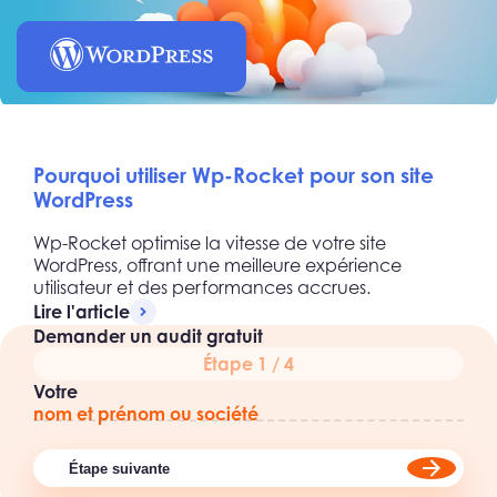
Pourquoi utiliser Wp-Rocket pour son site
WordPress
Wp-Rocket optimise la vitesse de votre site
WordPress, offrant une meilleure expérience
utilisateur et des performances accrues.
Lire l'article
Demander un audit gratuit
Étape 1 / 4
Votre
nom et prénom ou société
Étape suivante