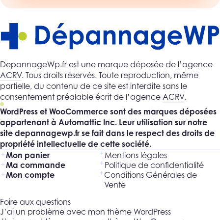
DepannageWp.fr est une marque déposée de l’agence
ACRV
. Tous droits réservés. Toute reproduction, même
partielle, du contenu de ce site est interdite sans le
consentement préalable écrit de l’agence
ACRV
.
WordPress et WooCommerce sont des marques déposées
appartenant à Automattic Inc. Leur utilisation sur notre
site depannagewp.fr se fait dans le respect des droits de
propriété intellectuelle de cette société.
Mon panier
Mentions légales
Ma commande
Politique de confidentialité
Mon compte
Conditions Générales de
Vente
Foire aux questions
J’ai un problème avec mon thème WordPress