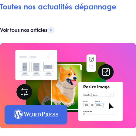
Toutes nos actualités dépannage
Voir tous nos articles