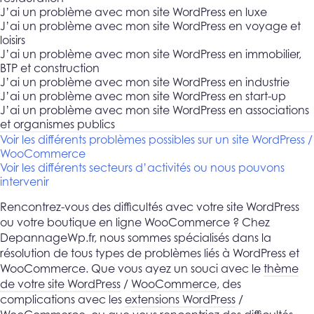
J’ai un problème avec mon site WordPress en luxe
J’ai un problème avec mon site WordPress en voyage et
loisirs
J’ai un problème avec mon site WordPress en immobilier,
BTP et construction
J’ai un problème avec mon site WordPress en industrie
J’ai un problème avec mon site WordPress en start-up
J’ai un problème avec mon site WordPress en associations
et organismes publics
Voir les différents problèmes possibles sur un site WordPress /
WooCommerce
Voir les différents secteurs d’activités ou nous pouvons
intervenir
Rencontrez-vous des difficultés avec votre site WordPress
ou votre boutique en ligne WooCommerce ? Chez
DepannageWp.fr, nous sommes spécialisés dans la
résolution de tous types de problèmes liés à WordPress et
WooCommerce. Que vous ayez un souci avec le
thème
de votre site WordPress
/
WooCommerce
, des
complications avec les
extensions WordPress
/